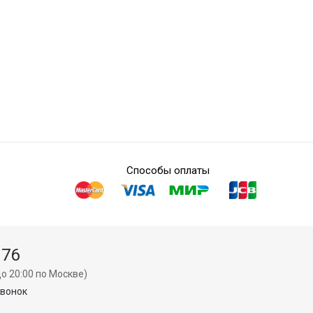
Способы оплаты
 76
о 20:00 по Москве)
звонок