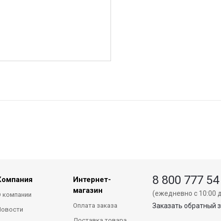
8 800 777 54
Компания
Интернет-
магазин
(ежедневно с 10:00 д
 компании
Оплата заказа
Заказать обратный 
Новости
Доставка товара