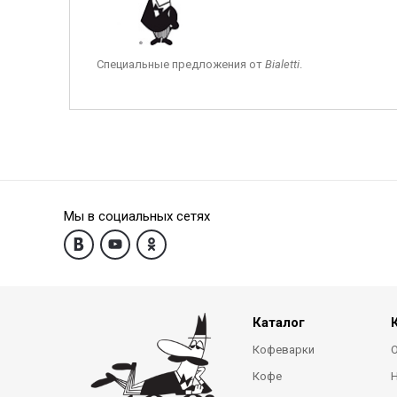
Специальные предложения от
Bialetti
.
Мы в социальных сетях
Каталог
Кофеварки
О
Кофе