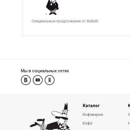
Специальные предложения от
Bialetti
.
Мы в социальных сетях
Каталог
Кофеварки
О
Кофе