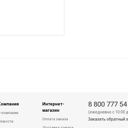
8 800 777 54
Компания
Интернет-
магазин
(ежедневно с 10:00 д
 компании
Оплата заказа
Заказать обратный 
Новости
Доставка товара