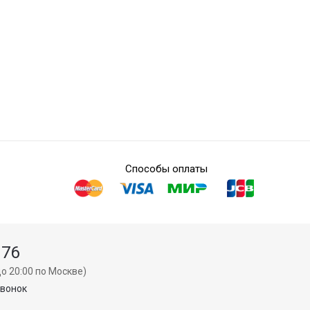
Способы оплаты
 76
о 20:00 по Москве)
звонок