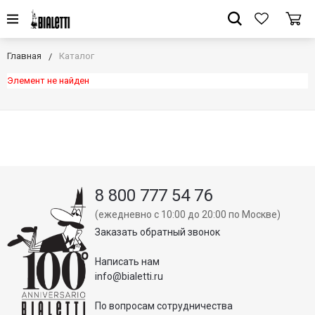
Главная
Каталог
Элемент не найден
8 800 777 54 76
(ежедневно с 10:00 до 20:00 по Москве)
Заказать обратный звонок
Написать нам
info@bialetti.ru
По вопросам сотрудничества