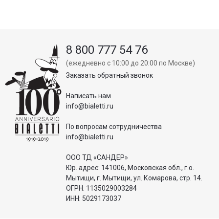
8 800 777 54 76
(ежедневно с 10:00 до 20:00 по Москве)
Заказать обратный звонок
Написать нам
info@bialetti.ru
По вопросам сотрудничества
info@bialetti.ru
ООО ТД «САНДЕР»
Юр. адрес: 141006, Московская обл., г.о.
Мытищи, г. Мытищи, ул. Комарова, стр. 14.
ОГРН: 1135029003284
ИНН: 5029173037