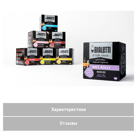
Характеристики
Отзывы