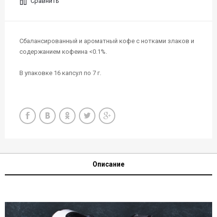
Сравнить
Сбалансированный и ароматный кофе с нотками злаков и
содержанием кофеина <0.1%.
В упаковке 16 капсул по 7 г.
Описание