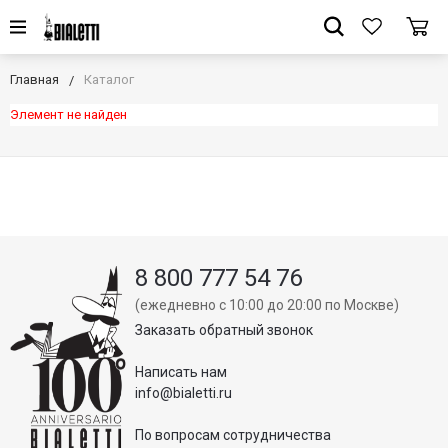
Главная
Каталог
Элемент не найден
8 800 777 54 76
(ежедневно с 10:00 до 20:00 по Москве)
Заказать обратный звонок
Написать нам
info@bialetti.ru
По вопросам сотрудничества