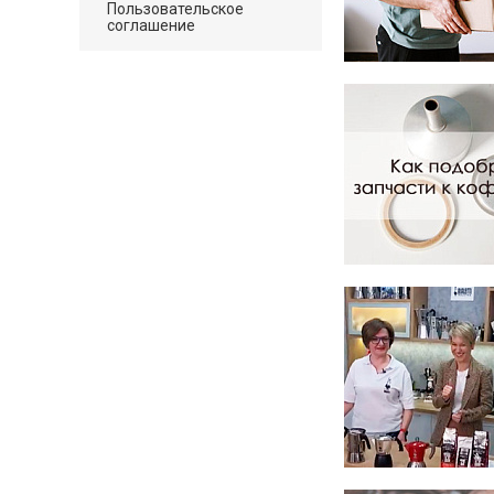
Пользовательское
соглашение