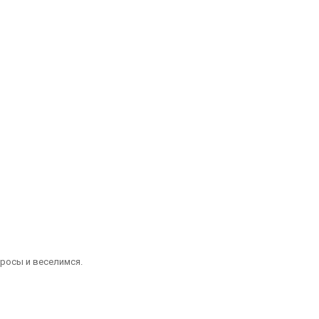
просы и веселимся.