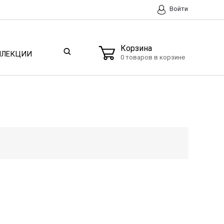
Войти
Корзина
ЛЛЕКЦИИ
0 товаров в корзине