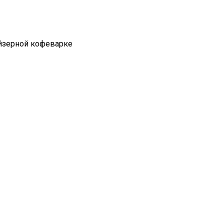
йзерной кофеварке