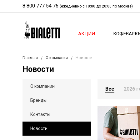
8 800 777 54 76
(ежедневно с 10:00 до 20:00 по Москве)
АКЦИИ
КОФЕВАРК
Главная
О компании
Новости
Новости
О компании
Все
2026 г
Бренды
Контакты
Новости