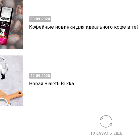
30.09.2020
Кофейные новинки для идеального кофе в ге
22.09.2020
Новая Bialetti Brikka
ПОКАЗАТЬ ЕЩЕ