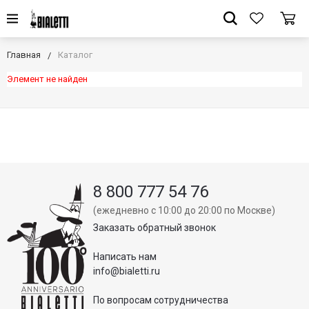
Главная
Каталог
Элемент не найден
8 800 777 54 76
(ежедневно с 10:00 до 20:00 по Москве)
Заказать обратный звонок
Написать нам
info@bialetti.ru
По вопросам сотрудничества