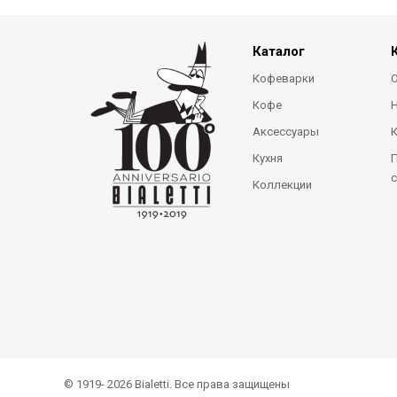
Каталог
Кофеварки
О
Кофе
Аксессуары
Кухня
П
с
Коллекции
© 1919- 2026 Bialetti. Все права защищены