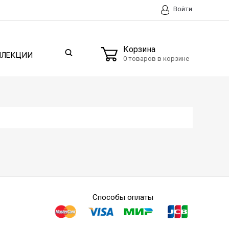
Войти
Корзина
ЛЛЕКЦИИ
0 товаров в корзине
Способы оплаты