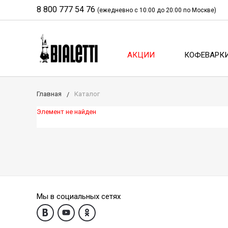
8 800 777 54 76
(ежедневно с 10:00 до 20:00 по Москве)
АКЦИИ
КОФЕВАРК
Главная
Каталог
Элемент не найден
Мы в социальных сетях