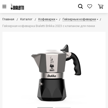
Главная
Каталог
Кофеварки
Гейзерные кофеварки
Гейзерная кофеварка Bialetti Brikka 2023 с клапаном для пенки