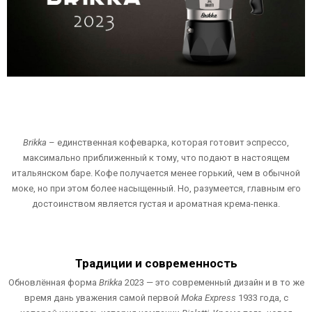
Brikka
– единственная кофеварка, которая готовит эспрессо,
максимально приближенный к тому, что подают в настоящем
итальянском баре. Кофе получается менее горький, чем в обычной
моке, но при этом более насыщенный. Но, разумеется, главным его
достоинством является густая и ароматная крема-пенка.
Традиции и современность
Обновлённая форма
Brikka
2023 — это современный дизайн и в то же
время дань уважения самой первой
Moka Express
1933 года, с