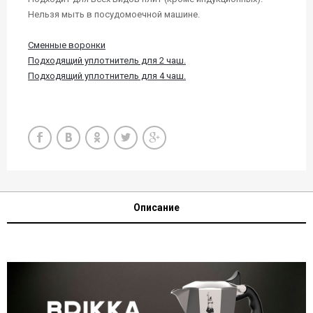
Нельзя мыть в посудомоечной машине.
Сменные воронки
Подходящий уплотнитель для 2 чаш.
Подходящий уплотнитель для 4 чаш.
Описание