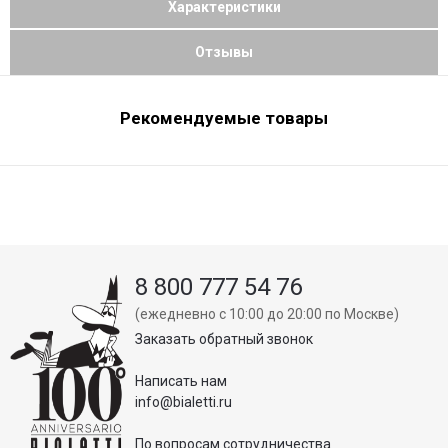
Характеристики
Отзывы
Рекомендуемые товары
8 800 777 54 76
(ежедневно с 10:00 до 20:00 по Москве)
Заказать обратный звонок
Написать нам
info@bialetti.ru
По вопросам сотрудничества