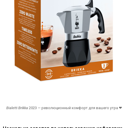
Bialetti Brikka
2023 — революционный комфорт для вашего утра ❤