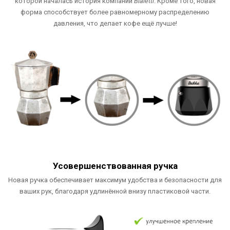
которой началась история компании
Bialetti
. Кроме того, новая
форма способствует более равномерному распределению
давления, что делает кофе ещё лучше!
Усовершенствованная ручка
Новая ручка обеспечивает максимум удобства и безопасности для
ваших рук, благодаря удлинённой внизу пластиковой части.