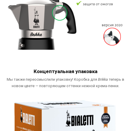
Концептуальная упаковка
Мы также переосмыслили упаковку! Коробка для
Brikka
теперь в
новом цвете — повторяющем оттенки нежной крема-пенки.