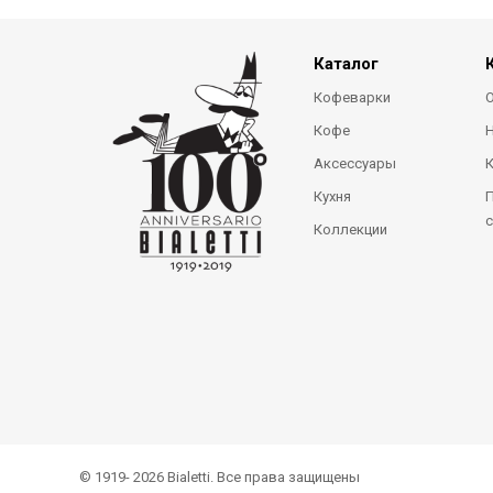
Каталог
Кофеварки
О
Кофе
Аксессуары
Кухня
П
с
Коллекции
© 1919- 2026 Bialetti. Все права защищены