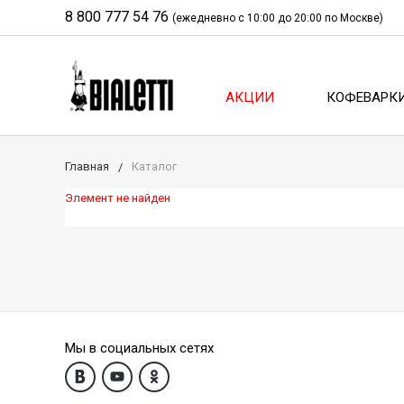
8 800 777 54 76
(ежедневно с 10:00 до 20:00 по Москве)
АКЦИИ
КОФЕВАРК
Главная
Каталог
Элемент не найден
Мы в социальных сетях