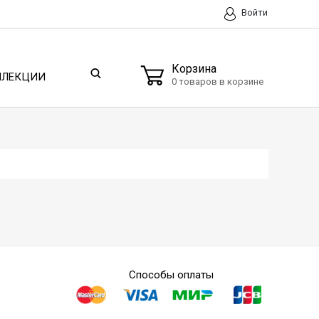
Войти
Корзина
ЛЛЕКЦИИ
0 товаров в корзине
Способы оплаты