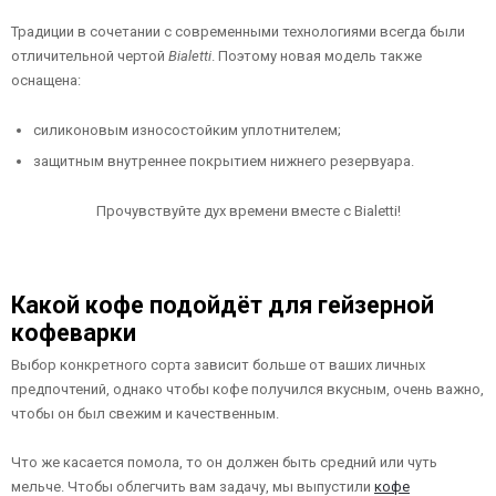
Традиции в сочетании с современными технологиями всегда были
отличительной чертой
Bialetti
. Поэтому новая модель также
оснащена:
силиконовым износостойким уплотнителем;
защитным внутреннее покрытием нижнего резервуара.
Прочувствуйте дух времени вместе с Bialetti!
Какой кофе подойдёт для гейзерной
кофеварки
Выбор конкретного сорта зависит больше от ваших личных
предпочтений, однако чтобы кофе получился вкусным, очень важно,
чтобы он был свежим и качественным.
Что же касается помола, то он должен быть средний или чуть
мельче. Чтобы облегчить вам задачу, мы выпустили
кофе