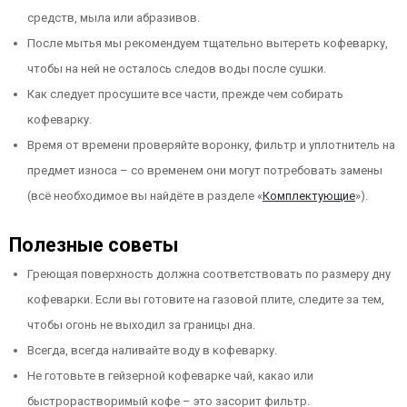
средств, мыла или абразивов.
После мытья мы рекомендуем тщательно вытереть кофеварку,
чтобы на ней не осталось следов воды после сушки.
Как следует просушите все части, прежде чем собирать
кофеварку.
Время от времени проверяйте воронку, фильтр и уплотнитель на
предмет износа – со временем они могут потребовать замены
(всё необходимое вы найдёте в разделе «
Комплектующие
»).
Полезные советы
Греющая поверхность должна соответствовать по размеру дну
кофеварки. Если вы готовите на газовой плите, следите за тем,
чтобы огонь не выходил за границы дна.
Всегда, всегда наливайте воду в кофеварку.
Не готовьте в гейзерной кофеварке чай, какао или
быстрорастворимый кофе – это засорит фильтр.