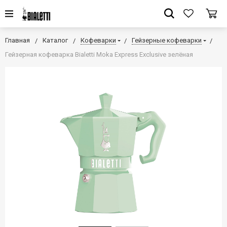
Главная
Каталог
Кофеварки
Гейзерные кофеварки
Гейзерная кофеварка Bialetti Moka Express Exclusive зелёная