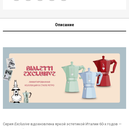
Описание
Серия
Exclusive
вдохновлена яркой эстетикой Италии 60-х годов —