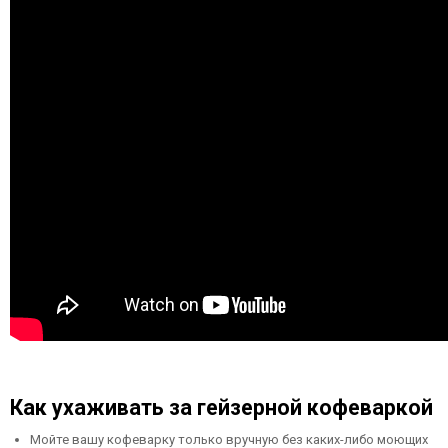
Как ухаживать за гейзерной кофеваркой
Мойте вашу кофеварку только вручную без каких-либо моющих