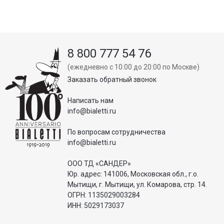
8 800 777 54 76
(ежедневно с 10:00 до 20:00 по Москве)
Заказать обратный звонок
Написать нам
info@bialetti.ru
По вопросам сотрудничества
info@bialetti.ru
ООО ТД «САНДЕР»
Юр. адрес: 141006, Московская обл., г.о.
Мытищи, г. Мытищи, ул. Комарова, стр. 14.
ОГРН: 1135029003284
ИНН: 5029173037