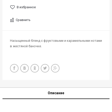
В избранное
Сравнить
Насыщенный бленд с фруктовыми и карамельными нотами
в жестяной баночке.
Описание