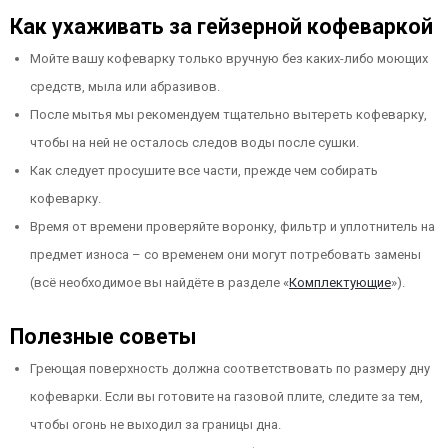
Как ухаживать за гейзерной кофеваркой
Мойте вашу кофеварку только вручную без каких-либо моющих
средств, мыла или абразивов.
После мытья мы рекомендуем тщательно вытереть кофеварку,
чтобы на ней не осталось следов воды после сушки.
Как следует просушите все части, прежде чем собирать
кофеварку.
Время от времени проверяйте воронку, фильтр и уплотнитель на
предмет износа – со временем они могут потребовать замены
(всё необходимое вы найдёте в разделе «
Комплектующие
»).
Полезные советы
Греющая поверхность должна соответствовать по размеру дну
кофеварки. Если вы готовите на газовой плите, следите за тем,
чтобы огонь не выходил за границы дна.