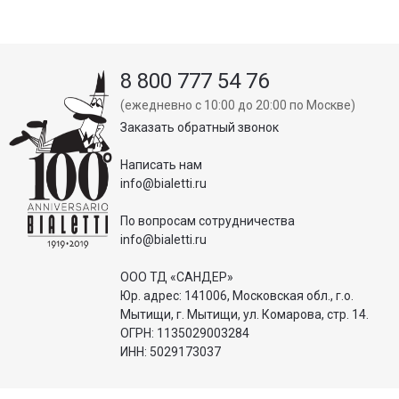
8 800 777 54 76
(ежедневно с 10:00 до 20:00 по Москве)
Заказать обратный звонок
Написать нам
info@bialetti.ru
По вопросам сотрудничества
info@bialetti.ru
ООО ТД «САНДЕР»
Юр. адрес: 141006, Московская обл., г.о.
Мытищи, г. Мытищи, ул. Комарова, стр. 14.
ОГРН: 1135029003284
ИНН: 5029173037