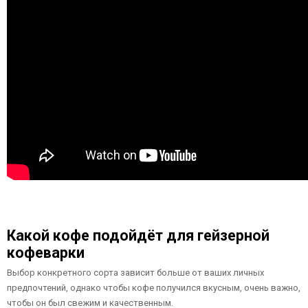
Какой кофе подойдёт для гейзерной
кофеварки
Выбор конкретного сорта зависит больше от ваших личных
предпочтений, однако чтобы кофе получился вкусным, очень важно,
чтобы он был свежим и качественным.