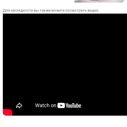
Для наглядности вы также можете посмотреть видео: