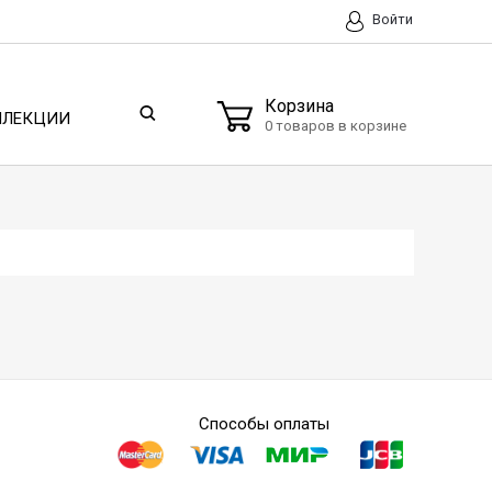
Войти
Корзина
ЛЛЕКЦИИ
0 товаров в корзине
Способы оплаты