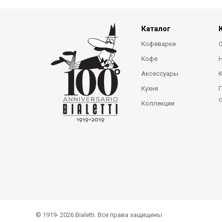
Каталог
Кофеварки
О
Кофе
Аксессуары
Кухня
П
с
Коллекции
© 1919- 2026 Bialetti. Все права защищены