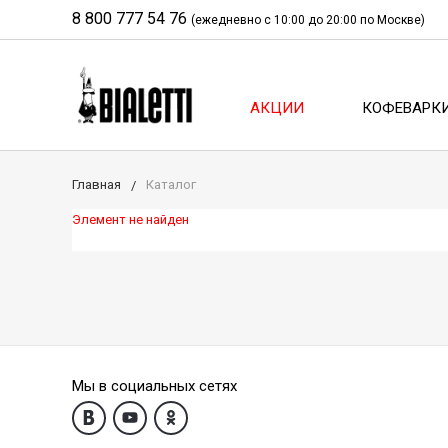
8 800 777 54 76
(ежедневно с 10:00 до 20:00 по Москве)
АКЦИИ
КОФЕВАРК
Главная
Каталог
Элемент не найден
Мы в социальных сетях