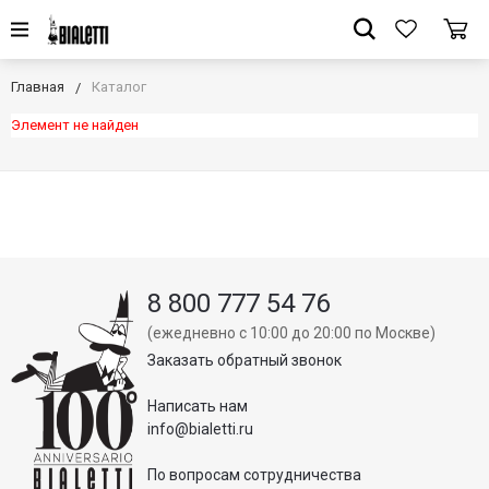
Главная
Каталог
Элемент не найден
8 800 777 54 76
(ежедневно с 10:00 до 20:00 по Москве)
Заказать обратный звонок
Написать нам
info@bialetti.ru
По вопросам сотрудничества