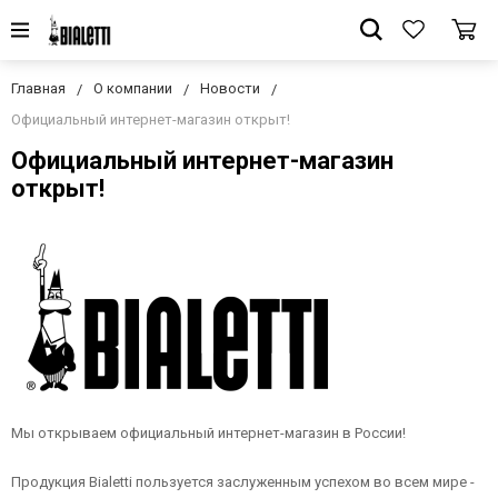
Главная
О компании
Новости
Официальный интернет-магазин открыт!
Официальный интернет-магазин
открыт!
Мы открываем официальный интернет-магазин в России!
Продукция Bialetti пользуется заслуженным успехом во всем мире -