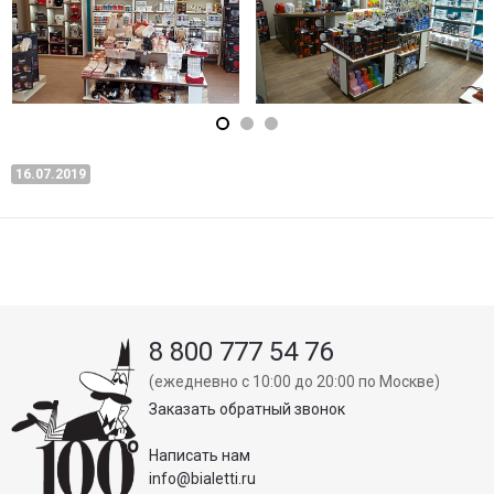
16.07.2019
8 800 777 54 76
(ежедневно с 10:00 до 20:00 по Москве)
Заказать обратный звонок
Написать нам
info@bialetti.ru