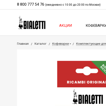
8 800 777 54 76
(ежедневно с 10:00 до 20:00 по Москве)
АКЦИИ
КОФЕВАРК
Главная
Каталог
Кофеварки
Комплектующие дл