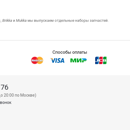
s
,
Brikka
и
Mukka
мы выпускаем отдельные наборы запчастей.
Способы оплаты
 76
о 20:00 по Москве)
звонок