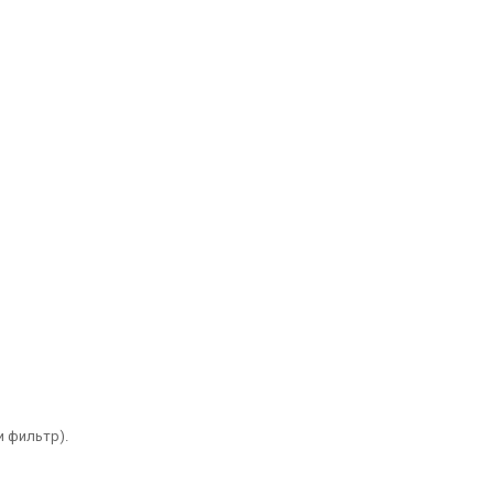
и фильтр).