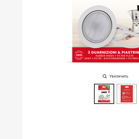
Увеличить