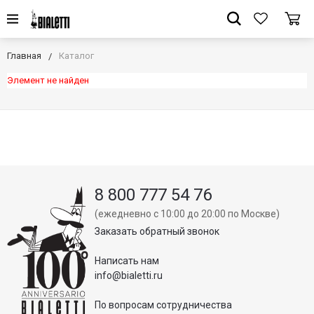
Главная
Каталог
Элемент не найден
8 800 777 54 76
(ежедневно с 10:00 до 20:00 по Москве)
Заказать обратный звонок
Написать нам
info@bialetti.ru
По вопросам сотрудничества