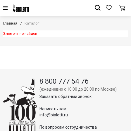
Главная
Каталог
Элемент не найден
8 800 777 54 76
(ежедневно с 10:00 до 20:00 по Москве)
Заказать обратный звонок
Написать нам
info@bialetti.ru
По вопросам сотрудничества