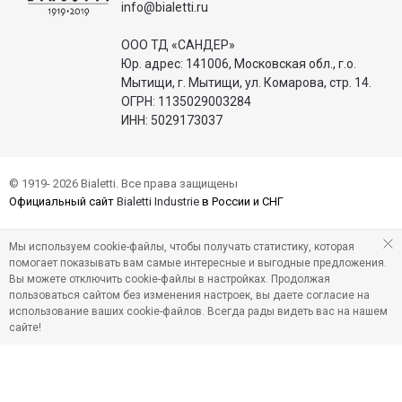
info@bialetti.ru
ООО ТД «САНДЕР»
Юр. адрес: 141006, Московская обл., г.о.
Мытищи, г. Мытищи, ул. Комарова, стр. 14.
ОГРН: 1135029003284
ИНН: 5029173037
© 1919- 2026 Bialetti. Все права защищены
Официальный сайт
Bialetti Industrie
в России и СНГ
Мы используем cookie-файлы, чтобы получать статистику, которая
помогает показывать вам самые интересные и выгодные предложения.
Вы можете отключить cookie-файлы в настройках. Продолжая
пользоваться сайтом без изменения настроек, вы даете согласие на
использование ваших cookie-файлов. Всегда рады видеть вас на нашем
сайте!