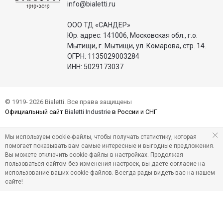
info@bialetti.ru
ООО ТД «САНДЕР»
Юр. адрес: 141006, Московская обл., г.о.
Мытищи, г. Мытищи, ул. Комарова, стр. 14.
ОГРН: 1135029003284
ИНН: 5029173037
© 1919- 2026 Bialetti. Все права защищены
Официальный сайт
Bialetti Industrie
в России и СНГ
Мы используем cookie-файлы, чтобы получать статистику, которая
помогает показывать вам самые интересные и выгодные предложения.
Вы можете отключить cookie-файлы в настройках. Продолжая
пользоваться сайтом без изменения настроек, вы даете согласие на
использование ваших cookie-файлов. Всегда рады видеть вас на нашем
сайте!