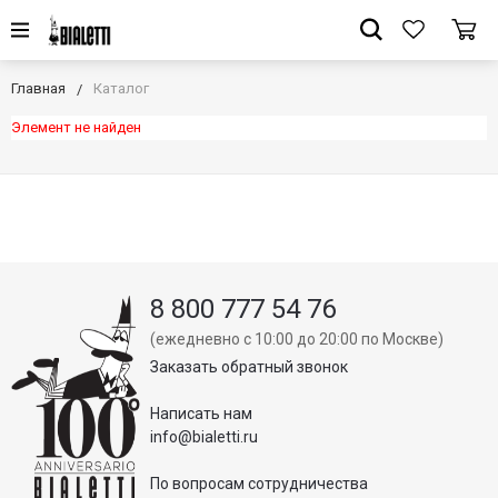
Главная
Каталог
Элемент не найден
8 800 777 54 76
(ежедневно с 10:00 до 20:00 по Москве)
Заказать обратный звонок
Написать нам
info@bialetti.ru
По вопросам сотрудничества