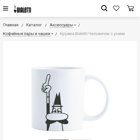
Главная
Каталог
Аксессуары
Кофейные пары и чашки
Кружка Bialetti Человечек с усами