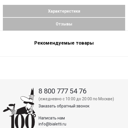
Характеристики
Отзывы
Рекомендуемые товары
8 800 777 54 76
(ежедневно с 10:00 до 20:00 по Москве)
Заказать обратный звонок
Написать нам
info@bialetti.ru