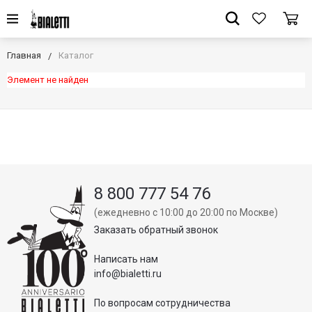
Главная
Каталог
Элемент не найден
8 800 777 54 76
(ежедневно с 10:00 до 20:00 по Москве)
Заказать обратный звонок
Написать нам
info@bialetti.ru
По вопросам сотрудничества