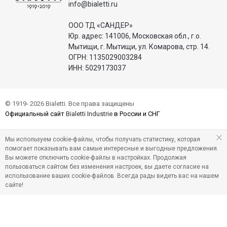
info@bialetti.ru
ООО ТД «САНДЕР»
Юр. адрес: 141006, Московская обл., г.о.
Мытищи, г. Мытищи, ул. Комарова, стр. 14.
ОГРН: 1135029003284
ИНН: 5029173037
© 1919- 2026 Bialetti. Все права защищены
Официальный сайт
Bialetti Industrie
в России и СНГ
Мы используем cookie-файлы, чтобы получать статистику, которая
помогает показывать вам самые интересные и выгодные предложения.
Вы можете отключить cookie-файлы в настройках. Продолжая
пользоваться сайтом без изменения настроек, вы даете согласие на
использование ваших cookie-файлов. Всегда рады видеть вас на нашем
сайте!