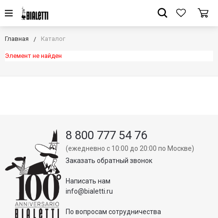
Главная
Каталог
Элемент не найден
8 800 777 54 76
(ежедневно с 10:00 до 20:00 по Москве)
Заказать обратный звонок
Написать нам
info@bialetti.ru
По вопросам сотрудничества