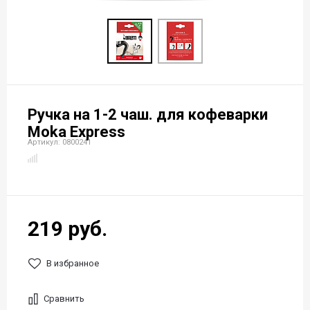
Ручка на 1-2 чаш. для кофеварки
Moka Express
Артикул: 0800241
219 руб.
В избранное
Сравнить