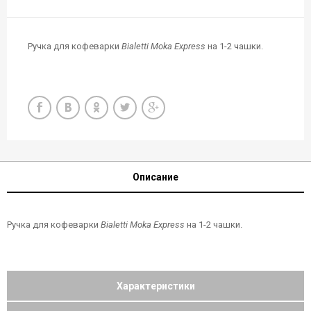
Ручка для кофеварки
Bialetti Moka Express
на 1-2 чашки.
Описание
Ручка для кофеварки
Bialetti Moka Express
на 1-2 чашки.
Характеристики