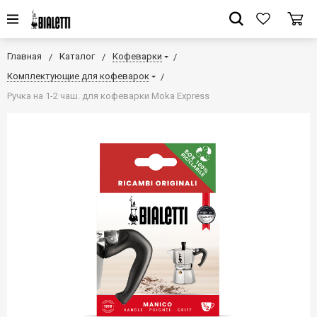
Главная
Каталог
Кофеварки
Комплектующие для кофеварок
Ручка на 1-2 чаш. для кофеварки Moka Express