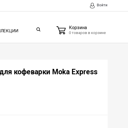
Войти
Корзина
ЛЛЕКЦИИ
0 товаров в корзине
 для кофеварки Moka Express