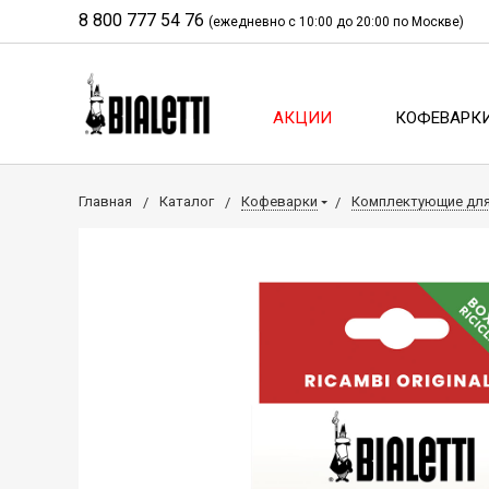
8 800 777 54 76
(ежедневно с 10:00 до 20:00 по Москве)
АКЦИИ
КОФЕВАРК
Главная
Каталог
Кофеварки
Комплектующие дл