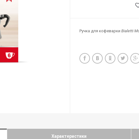
Ручка для кофеварки
Bialetti 
Характеристики