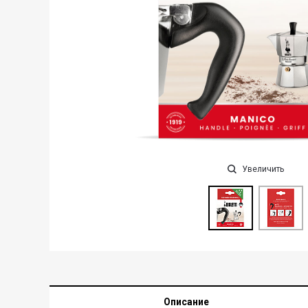
Увеличить
Описание