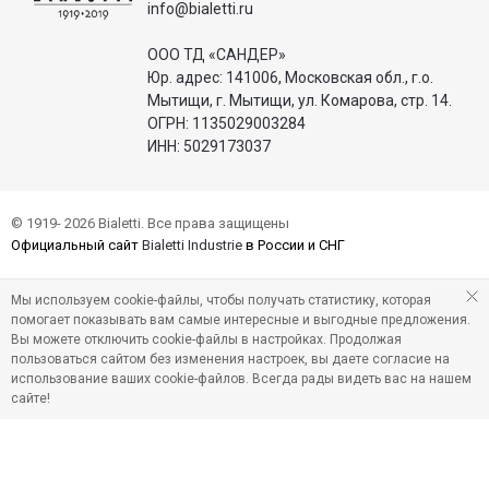
info@bialetti.ru
ООО ТД «САНДЕР»
Юр. адрес: 141006, Московская обл., г.о.
Мытищи, г. Мытищи, ул. Комарова, стр. 14.
ОГРН: 1135029003284
ИНН: 5029173037
© 1919- 2026 Bialetti. Все права защищены
Официальный сайт
Bialetti Industrie
в России и СНГ
Мы используем cookie-файлы, чтобы получать статистику, которая
помогает показывать вам самые интересные и выгодные предложения.
Вы можете отключить cookie-файлы в настройках. Продолжая
пользоваться сайтом без изменения настроек, вы даете согласие на
использование ваших cookie-файлов. Всегда рады видеть вас на нашем
сайте!