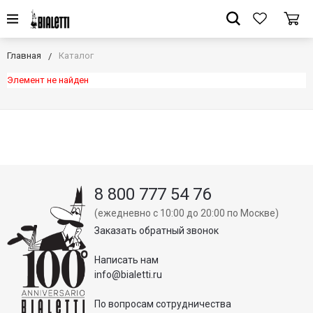
Главная
Каталог
Элемент не найден
8 800 777 54 76
(ежедневно с 10:00 до 20:00 по Москве)
Заказать обратный звонок
Написать нам
info@bialetti.ru
По вопросам сотрудничества