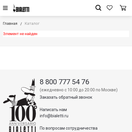
Главная
Каталог
Элемент не найден
8 800 777 54 76
(ежедневно с 10:00 до 20:00 по Москве)
Заказать обратный звонок
Написать нам
info@bialetti.ru
По вопросам сотрудничества