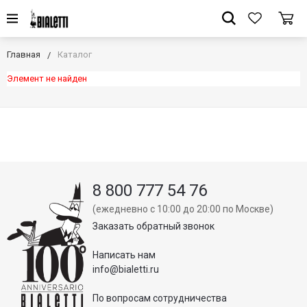
Главная
Каталог
Элемент не найден
8 800 777 54 76
(ежедневно с 10:00 до 20:00 по Москве)
Заказать обратный звонок
Написать нам
info@bialetti.ru
По вопросам сотрудничества