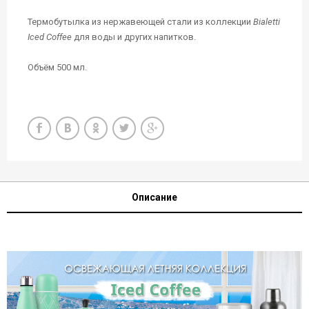
Термобутылка из нержавеющей стали из коллекции
Bialetti
Iced Coffee
для воды и других напитков.
Объём 500 мл.
Описание