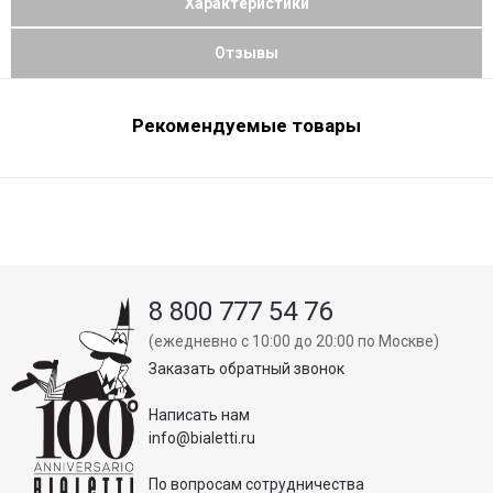
Характеристики
Отзывы
Рекомендуемые товары
8 800 777 54 76
(ежедневно с 10:00 до 20:00 по Москве)
Заказать обратный звонок
Написать нам
info@bialetti.ru
По вопросам сотрудничества