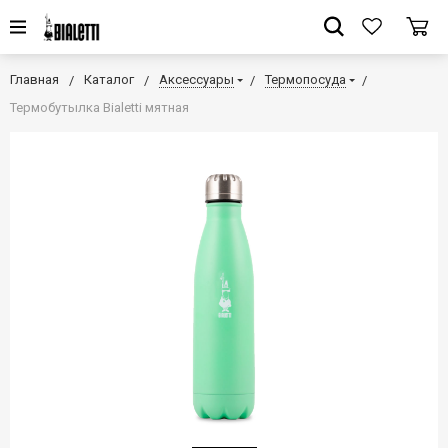
Главная
Каталог
Аксессуары
Термопосуда
Термобутылка Bialetti мятная