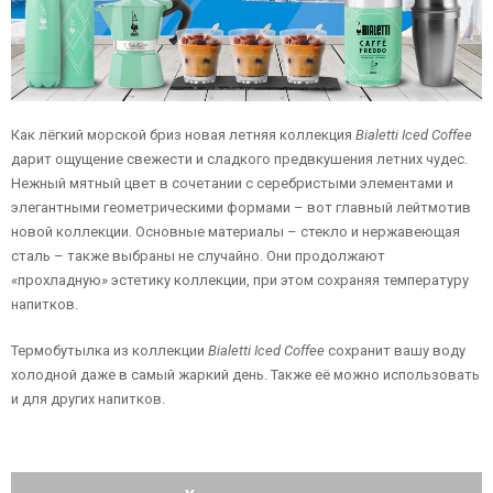
Как лёгкий морской бриз новая летняя коллекция
Bialetti Iced Coffee
дарит ощущение свежести и сладкого предвкушения летних чудес.
Нежный мятный цвет в сочетании с серебристыми элементами и
элегантными геометрическими формами – вот главный лейтмотив
новой коллекции. Основные материалы – стекло и нержавеющая
сталь – также выбраны не случайно. Они продолжают
«прохладную» эстетику коллекции, при этом сохраняя температуру
напитков.
Термобутылка из коллекции
Bialetti Iced Coffee
сохранит вашу воду
холодной даже в самый жаркий день. Также её можно использовать
и для других напитков.