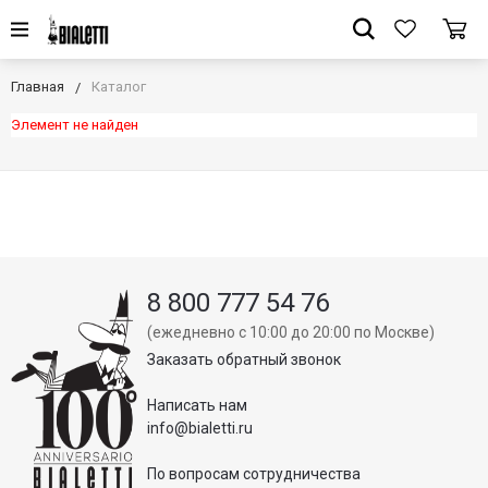
Главная
Каталог
Элемент не найден
8 800 777 54 76
(ежедневно с 10:00 до 20:00 по Москве)
Заказать обратный звонок
Написать нам
info@bialetti.ru
По вопросам сотрудничества