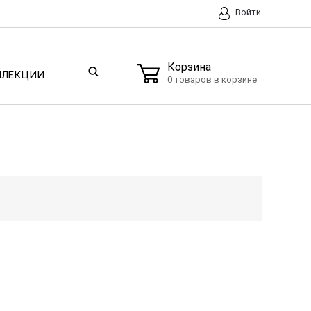
Войти
Корзина
ЛЛЕКЦИИ
0 товаров в корзине