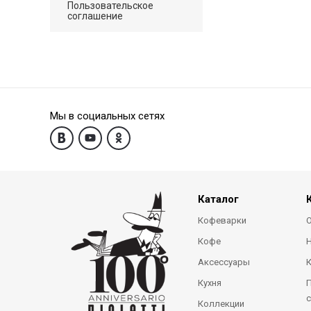
Пользовательское
соглашение
Мы в социальных сетях
Каталог
Кофеварки
О
Кофе
Аксессуары
Кухня
П
с
Коллекции