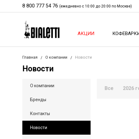
8 800 777 54 76
(ежедневно с 10:00 до 20:00 по Москве)
АКЦИИ
КОФЕВАРК
Главная
О компании
Новости
Новости
О компании
Все
2026 г
Бренды
Контакты
Новости