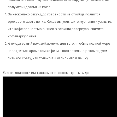
получить идеальный кофе.
За несколько секунд до готовности из столбца появится
орехового цвета пенка. Когда вы услышите журчание и увидите,
что кофе полностью вышел в верхний резервуар, снимите
кофеварку с огня.
А теперь самый важный момент
: для того, чтобы в полной мере
насладиться ароматом кофе, мы настоятельно рекомендуем
пить его сразу, как только вы налили его в чашку.
Для наглядности вы также можете посмотреть видео: