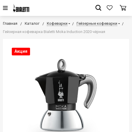
Главная
Каталог
Кофеварки
Гейзерные кофеварки
Гейзерная кофеварка Bialetti Moka Induction 2020 чёрная
Акция