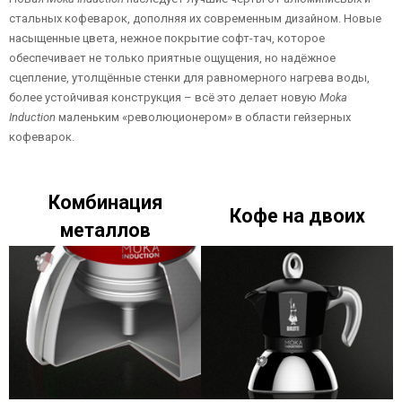
стальных кофеварок, дополняя их современным дизайном. Новые
насыщенные цвета, нежное покрытие софт-тач, которое
обеспечивает не только приятные ощущения, но надёжное
сцепление, утолщённые стенки для равномерного нагрева воды,
более устойчивая конструкция – всё это делает новую
Moka
Induction
маленьким «революционером» в области гейзерных
кофеварок.
Комбинация
Кофе на двоих
металлов