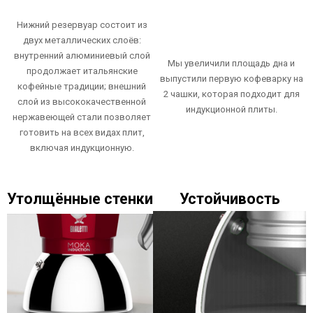
Нижний резервуар состоит из
двух металлических слоёв:
внутренний алюминиевый слой
Мы увеличили площадь дна и
продолжает итальянские
выпустили первую кофеварку на
кофейные традиции; внешний
2 чашки, которая подходит для
слой из высококачественной
индукционной плиты.
нержавеющей стали позволяет
готовить на всех видах плит,
включая индукционную.
Утолщённые стенки
Устойчивость